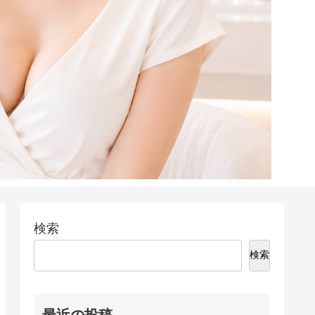
検索
検索