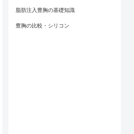
脂肪注入豊胸の基礎知識
豊胸の比較・シリコン