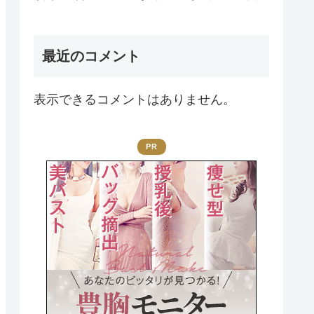
最近のコメント
表示できるコメントはありません。
PR