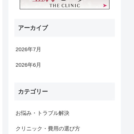
アーカイブ
2026年7月
2026年6月
カテゴリー
お悩み・トラブル解決
クリニック・費用の選び方