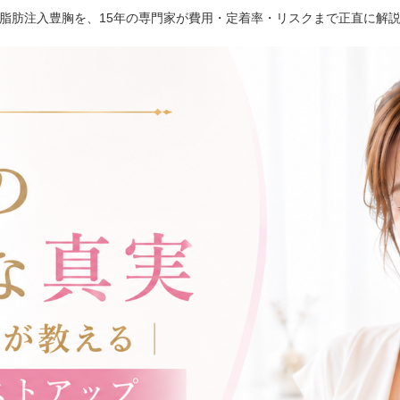
脂肪注入豊胸を、15年の専門家が費用・定着率・リスクまで正直に解