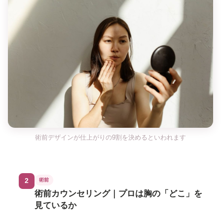
術前デザインが仕上がりの9割を決めるといわれます
2
術前
術前カウンセリング｜プロは胸の「どこ」を
見ているか