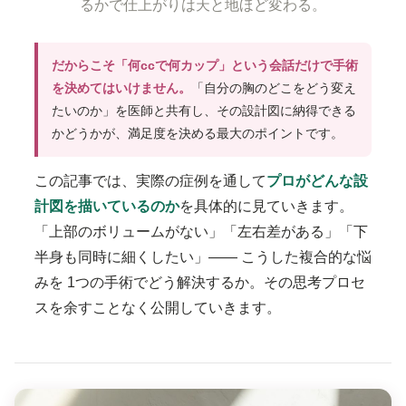
るかで仕上がりは天と地ほど変わる。
だからこそ「何ccで何カップ」という会話だけで手術
を決めてはいけません。
「自分の胸のどこをどう変え
たいのか」を医師と共有し、その設計図に納得できる
かどうかが、満足度を決める最大のポイントです。
この記事では、実際の症例を通して
プロがどんな設
計図を描いているのか
を具体的に見ていきます。
「上部のボリュームがない」「左右差がある」「下
半身も同時に細くしたい」—— こうした複合的な悩
みを 1つの手術でどう解決するか。その思考プロセ
スを余すことなく公開していきます。