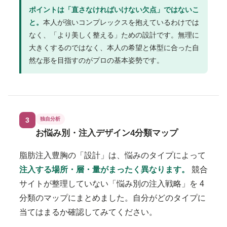
ポイントは「直さなければいけない欠点」ではないこ
と。
本人が強いコンプレックスを抱えているわけでは
なく、「より美しく整える」ための設計です。無理に
大きくするのではなく、本人の希望と体型に合った自
然な形を目指すのがプロの基本姿勢です。
3
独自分析
お悩み別・注入デザイン4分類マップ
脂肪注入豊胸の「設計」は、悩みのタイプによって
注入する場所・層・量がまったく異なります。
競合
サイトが整理していない「悩み別の注入戦略」を 4
分類のマップにまとめました。自分がどのタイプに
当てはまるか確認してみてください。