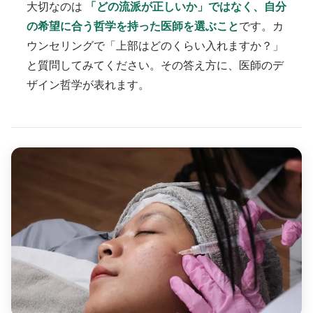
大切なのは
「どの流派が正しいか」ではなく、自分
の希望に合う哲学を持った医師を選ぶこと
です。カ
ウンセリングで「上部はどのくらい入れますか？」
と質問してみてください。その答え方に、医師のデ
ザイン哲学が表れます。