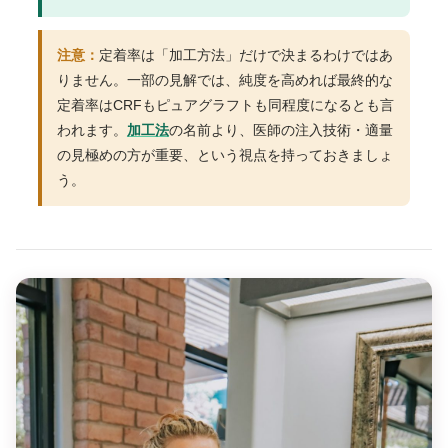
注意：
定着率は「加工方法」だけで決まるわけではあ
りません。一部の見解では、純度を高めれば最終的な
定着率はCRFもピュアグラフトも同程度になるとも言
われます。
加工法
の名前より、医師の注入技術・適量
の見極めの方が重要、という視点を持っておきましょ
う。