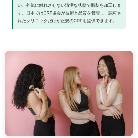
い、外気に触れさせない清潔な状態で脂肪を加工しま
す。日本ではCRF協会が技術と品質を管理し、認可さ
れたクリニックだけが正規のCRFを提供できます。