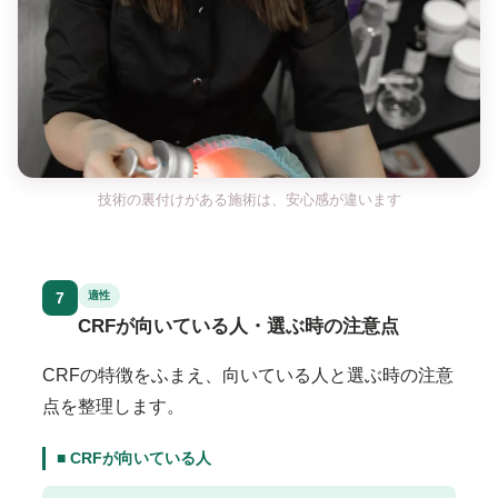
技術の裏付けがある施術は、安心感が違います
7
適性
CRFが向いている人・選ぶ時の注意点
CRFの特徴をふまえ、向いている人と選ぶ時の注意
点を整理します。
■ CRFが向いている人