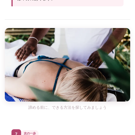
諦める前に、できる方法を探してみましょう
7
次の一歩