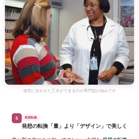
体型に合わせた工夫ができるのが専門院の強みです
5
発想転換
発想の転換「量」より「デザイン」で美しく